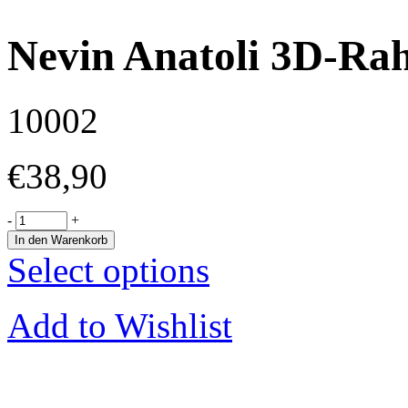
Nevin Anatoli 3D-R
10002
€
38,90
-
+
In den Warenkorb
Select options
Add to Wishlist