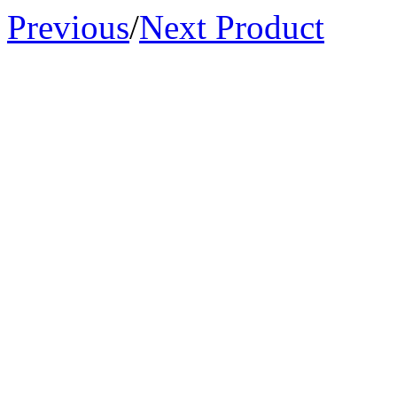
Previous
/
Next Product